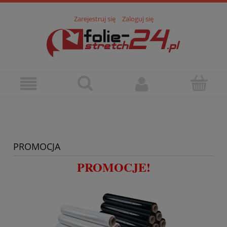
Zarejestruj się
Zaloguj się
PROMOCJA
PROMOCJE!