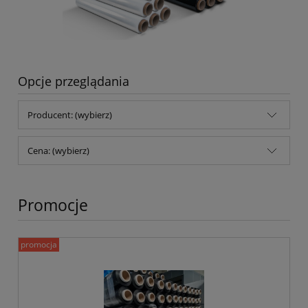
Opcje przeglądania
Producent: (wybierz)
Cena: (wybierz)
Promocje
promocja