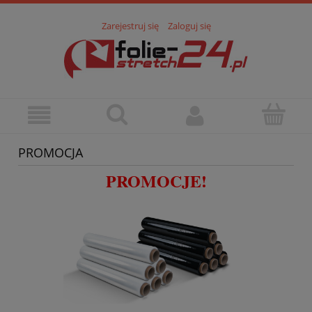
Zarejestruj się
Zaloguj się
PROMOCJA
PROMOCJE!