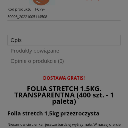
Kod produktu:
FC79-
50096_20221005114508
Opis
Produkty powiązane
Opinie o produkcie (0)
DOSTAWA GRATIS!
FOLIA STRETCH 1.5KG.
TRANSPARENTNA (400 szt. - 1
paleta)
Folia stretch 1,5kg przezroczysta
Niesamowicie cienka i jeszcze bardziej wytrzymała. W naszej ofercie