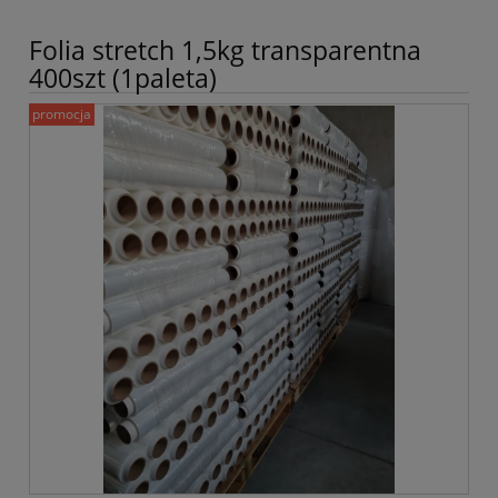
Folia stretch 1,5kg transparentna
400szt (1paleta)
promocja