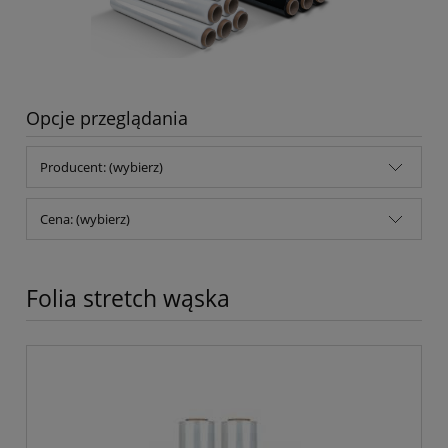
Opcje przeglądania
Producent: (wybierz)
Cena: (wybierz)
Folia stretch wąska