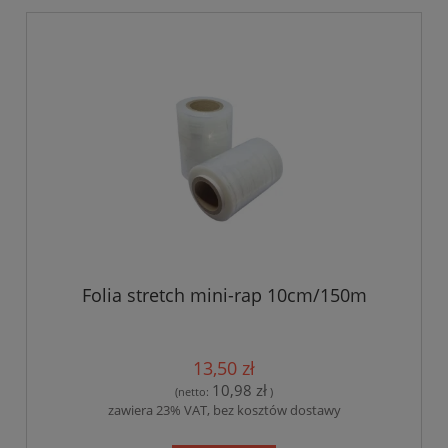
Folia stretch mini-rap 10cm/150m
13,50 zł
10,98 zł
(netto:
)
zawiera 23% VAT, bez kosztów dostawy