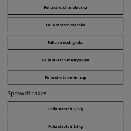
Folia stretch niebieska
Folia stretch szeroka
Folia stretch gruba
Folia stretch maszynowa
Folia stretch mini-rap
Sprawdź także
Folia stretch 2,5kg
Folia stretch 1,5kg