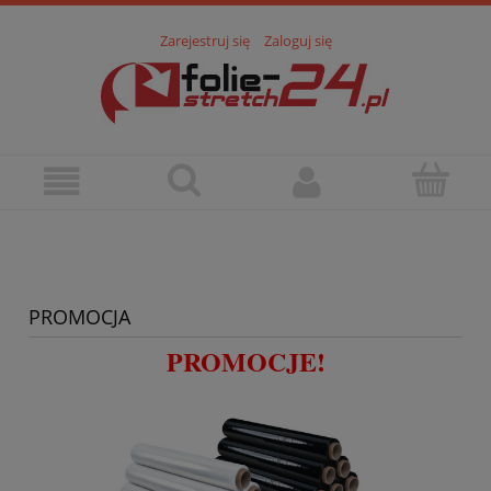
Zarejestruj się
Zaloguj się
PROMOCJA
PROMOCJE!