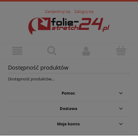
Zarejestruj się
Zaloguj się
Dostępność produktów
Dostępność produktów...
Pomoc
Dostawa
Moje konto