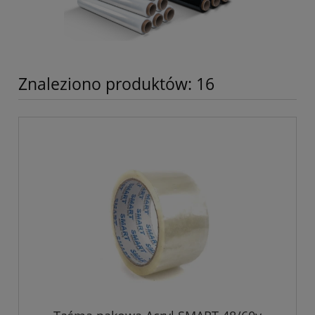
Znaleziono produktów: 16