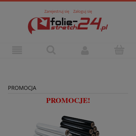
Zarejestruj się
Zaloguj się
PROMOCJA
PROMOCJE!