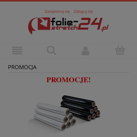
Zarejestruj się
Zaloguj się
PROMOCJA
PROMOCJE!