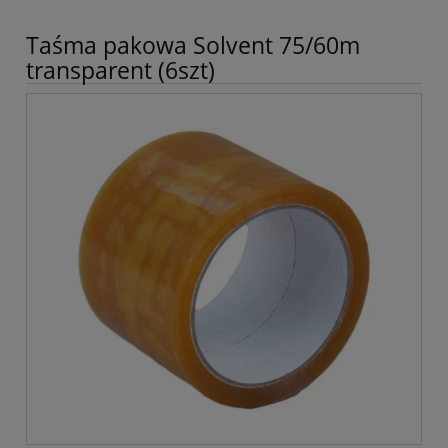
Taśma pakowa Solvent 75/60m
transparent (6szt)