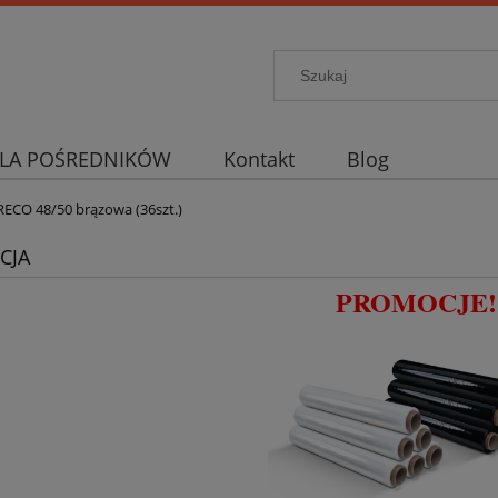
LA POŚREDNIKÓW
Kontakt
Blog
ECO 48/50 brązowa (36szt.)
CJA
PROMOCJE!