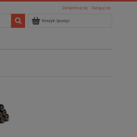
Zarejestruj się
Zaloguj się
Koszyk:
(pusty)