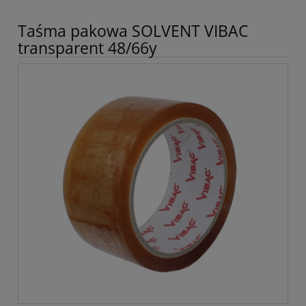
Taśma pakowa SOLVENT VIBAC
transparent 48/66y