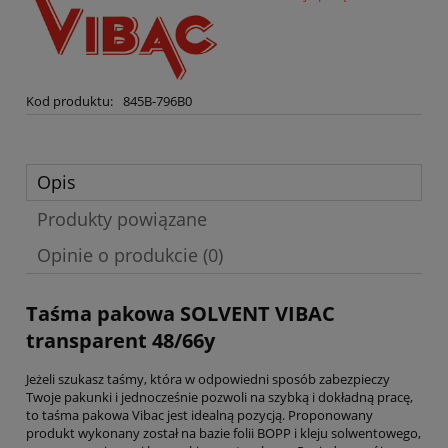
Kod produktu:
845B-796B0
Opis
Produkty powiązane
Opinie o produkcie (0)
Taśma pakowa SOLVENT VIBAC
transparent 48/66y
Jeżeli szukasz taśmy, która w odpowiedni sposób zabezpieczy
Twoje pakunki i jednocześnie pozwoli na szybką i dokładną pracę,
to taśma pakowa Vibac jest idealną pozycją. Proponowany
produkt wykonany został na bazie folii BOPP i kleju solwentowego,