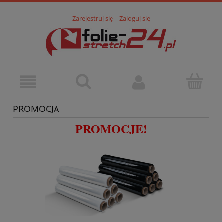
Zarejestruj się
Zaloguj się
PROMOCJA
PROMOCJE!