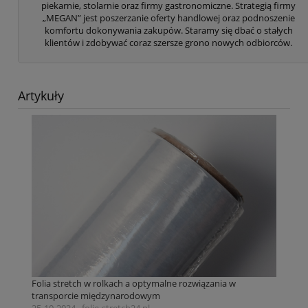
piekarnie, stolarnie oraz firmy gastronomiczne. Strategią firmy
„MEGAN” jest poszerzanie oferty handlowej oraz podnoszenie
komfortu dokonywania zakupów. Staramy się dbać o stałych
klientów i zdobywać coraz szersze grono nowych odbiorców.
Artykuły
Folia stretch w rolkach a optymalne rozwiązania w
transporcie międzynarodowym