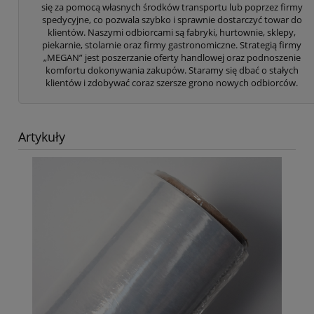
się za pomocą własnych środków transportu lub poprzez firmy
spedycyjne, co pozwala szybko i sprawnie dostarczyć towar do
klientów. Naszymi odbiorcami są fabryki, hurtownie, sklepy,
piekarnie, stolarnie oraz firmy gastronomiczne. Strategią firmy
„MEGAN” jest poszerzanie oferty handlowej oraz podnoszenie
komfortu dokonywania zakupów. Staramy się dbać o stałych
klientów i zdobywać coraz szersze grono nowych odbiorców.
Artykuły