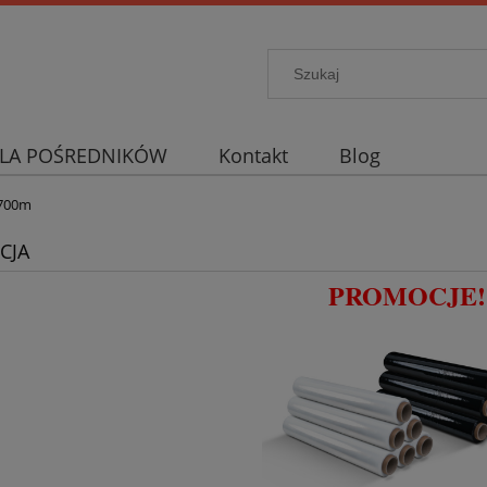
LA POŚREDNIKÓW
Kontakt
Blog
/700m
CJA
PROMOCJE!