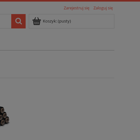
Zarejestruj się
Zaloguj się
Koszyk:
(pusty)