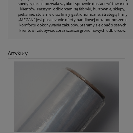
spedycyjne, co pozwala szybko i sprawnie dostarczyć towar do
klientów. Naszymi odbiorcami są fabryki, hurtownie, sklepy,
piekarnie, stolarnie oraz firmy gastronomiczne. Strategią firmy
„MEGAN” jest poszerzanie oferty handlowej oraz podnoszenie
komfortu dokonywania zakupów. Staramy się dbać o stałych
klientów i zdobywać coraz szersze grono nowych odbiorców.
Artykuły