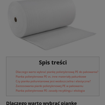
Spis treści
Dlaczego warto wybrać piankę polietylenową PE do pakowania?
Pianka polietylenowa PE vs. inne materiały pakunkowe
Czy pianka poliuretanowa jest wodoszczelna i elastyczna?
Zastosowania pianki polietylenowej PE w pakowaniu
Pianka polietylenowa PE: zasady recyklingu i ekologia
Dlaczego warto wybrać piankę