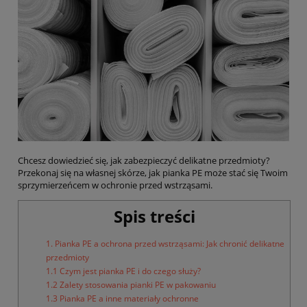
Chcesz dowiedzieć się, jak zabezpieczyć delikatne przedmioty?
Przekonaj się na własnej skórze, jak pianka PE może stać się Twoim
sprzymierzeńcem w ochronie przed wstrząsami.
Spis treści
1. Pianka PE a ochrona przed wstrząsami: Jak chronić delikatne
przedmioty
1.1 Czym jest pianka PE i do czego służy?
1.2 Zalety stosowania pianki PE w pakowaniu
1.3 Pianka PE a inne materiały ochronne