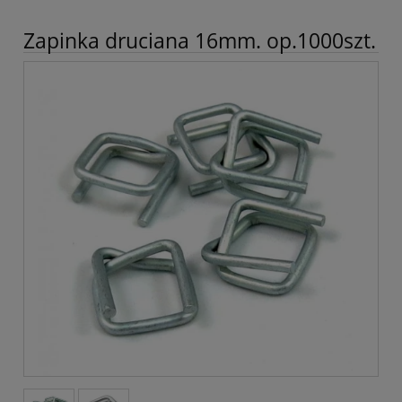
Zapinka druciana 16mm. op.1000szt.