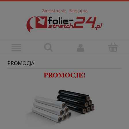
Zarejestruj się
Zaloguj się
PROMOCJA
PROMOCJE!