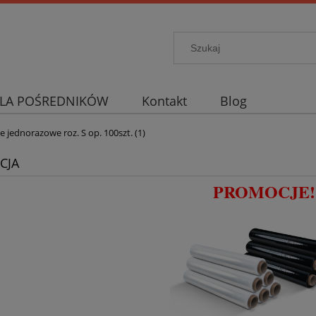
LA POŚREDNIKÓW
Kontakt
Blog
e jednorazowe roz. S op. 100szt. (1)
CJA
PROMOCJE!