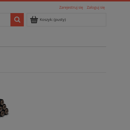
Zarejestruj się
Zaloguj się
Koszyk:
(pusty)